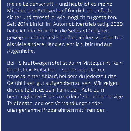
meine Leidenschaft – und heute ist es meine
Mission, den Autoverkauf für dich so einfach,
sicher und stressfrei wie möglich zu gestalten.
Seit 2014 bin ich im Automobilvertrieb tätig. 2020
habe ich den Schritt in die Selbstständigkeit
gewagt – mit dem klaren Ziel, anders zu arbeiten
als viele andere Händler: ehrlich, fair und auf
Augenhöhe.
Bei PS Kraftwagen stehst du im Mittelpunkt. Kein
Druck, kein Feilschen – sondern ein klarer,
transparenter Ablauf, bei dem du jederzeit das
Gefühl hast, gut aufgehoben zu sein. Wir zeigen
dir, wie leicht es sein kann, dein Auto zum
bestmöglichen Preis zu verkaufen – ohne nervige
Telefonate, endlose Verhandlungen oder
unangenehme Probefahrten mit Fremden.