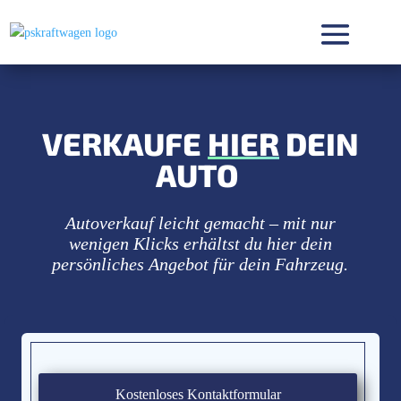
VERKAUFE
HIER
DEIN
AUTO
Autoverkauf leicht gemacht – mit nur
wenigen Klicks erhältst du hier dein
persönliches Angebot für dein Fahrzeug.
Kostenloses Kontaktformular