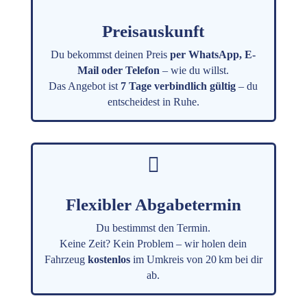
Preisauskunft
Du bekommst deinen Preis
per WhatsApp, E-
Mail oder Telefon
– wie du willst.
Das Angebot ist
7 Tage verbindlich gültig
– du
entscheidest in Ruhe.

Flexibler Abgabetermin
Du bestimmst den Termin.
Keine Zeit? Kein Problem – wir holen dein
Fahrzeug
kostenlos
im Umkreis von 20 km bei dir
ab.