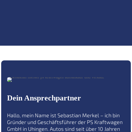
Dein Ansprechpartner
Hallo, mein Name ist Sebastian Merkel – ich bin
Gründer und Geschäftsführer der PS Kraftwagen
GmbH in Uhingen. Autos sind seit über 10 Jahren