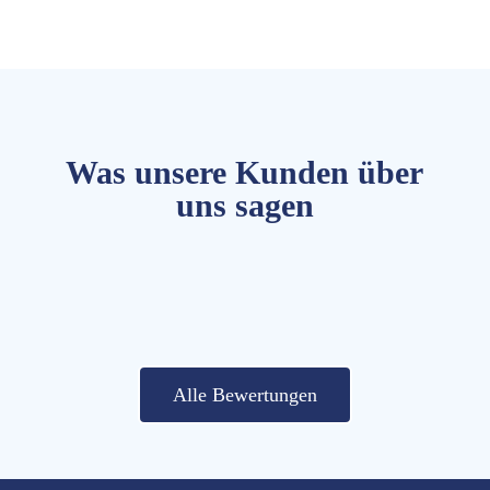
Was unsere Kunden über
uns sagen
Alle Bewertungen