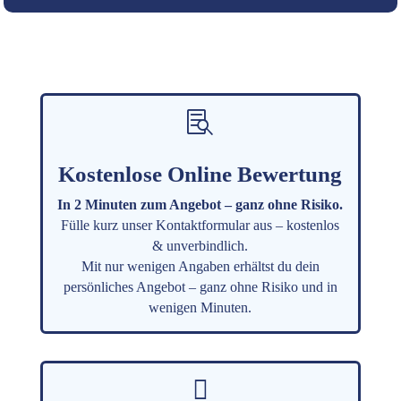

Kostenlose Online Bewertung
In 2 Minuten zum Angebot – ganz ohne Risiko.
Fülle kurz unser Kontaktformular aus – kostenlos
& unverbindlich.
Mit nur wenigen Angaben erhältst du dein
persönliches Angebot – ganz ohne Risiko und in
wenigen Minuten.
